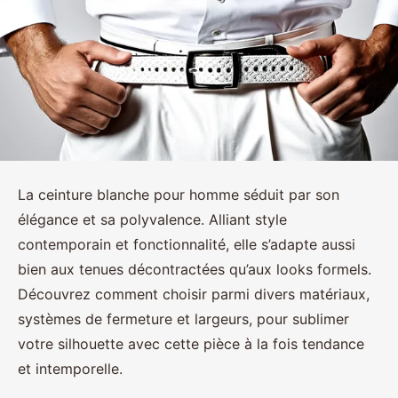
La ceinture blanche pour homme séduit par son
élégance et sa polyvalence. Alliant style
contemporain et fonctionnalité, elle s’adapte aussi
bien aux tenues décontractées qu’aux looks formels.
Découvrez comment choisir parmi divers matériaux,
systèmes de fermeture et largeurs, pour sublimer
votre silhouette avec cette pièce à la fois tendance
et intemporelle.