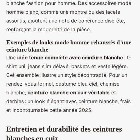
blanche fashion pour homme. Des accessoires mode
homme blanc, comme une montre ou des lacets
assortis, ajoutent une note de cohérence discrète,
renforçant la modernité de la pièce.
Exemples de looks mode homme rehaussés d’une
ceinture blanche
Une
idée tenue complète avec ceinture blanche
: t-
shirt uni, jeans slim délavé, baskets et veste légère.
Cet ensemble illustre un style décontracté. Pour un
rendez-vous formel, costume bleu ciel, chemise
blanche,
ceinture blanche en cuir véritable
et
derbies : un look élégant avec ceinture blanche, frais
et incontournable cette année 2025.
Entretien et durabilité des ceintures
blanches en cuir