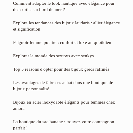
Comment adopter le look nautique avec élégance pour
des sorties en bord de mer ?
Explore les tendances des bijoux laudaris : allier élégance
et signification
Peignoir femme polaire : confort et luxe au quotidien
Explorer le monde des sextoys avec senkys
Top 5 reasons d'opter pour des bijoux grecs raffinés
Les avantages de faire ses achat dans une boutique de
bijoux personnalisé
Bijoux en acier inoxydable élégants pour femmes chez
amora
La boutique du sac banane : trouvez votre compagnon
parfait !