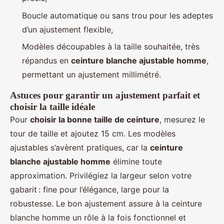
Boucle automatique ou sans trou pour les adeptes
d’un ajustement flexible,
Modèles découpables à la taille souhaitée, très
répandus en
ceinture blanche ajustable homme
,
permettant un ajustement millimétré.
Astuces pour garantir un ajustement parfait et
choisir la taille idéale
Pour
choisir la bonne taille de ceinture
, mesurez le
tour de taille et ajoutez 15 cm. Les modèles
ajustables s’avèrent pratiques, car la
ceinture
blanche ajustable homme
élimine toute
approximation. Privilégiez la largeur selon votre
gabarit : fine pour l’élégance, large pour la
robustesse. Le bon ajustement assure à la ceinture
blanche homme un rôle à la fois fonctionnel et