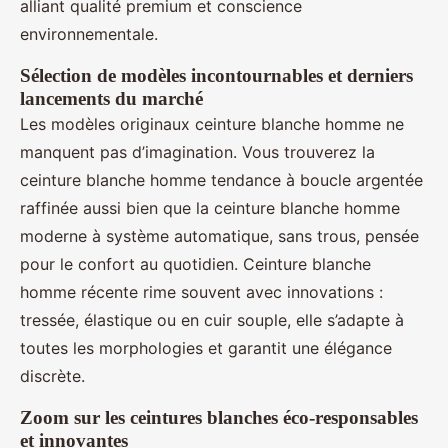
alliant qualité premium et conscience
environnementale.
Sélection de modèles incontournables et derniers
lancements du marché
Les modèles originaux ceinture blanche homme ne
manquent pas d’imagination. Vous trouverez la
ceinture blanche homme tendance à boucle argentée
raffinée aussi bien que la ceinture blanche homme
moderne à système automatique, sans trous, pensée
pour le confort au quotidien. Ceinture blanche
homme récente rime souvent avec innovations :
tressée, élastique ou en cuir souple, elle s’adapte à
toutes les morphologies et garantit une élégance
discrète.
Zoom sur les ceintures blanches éco-responsables
et innovantes