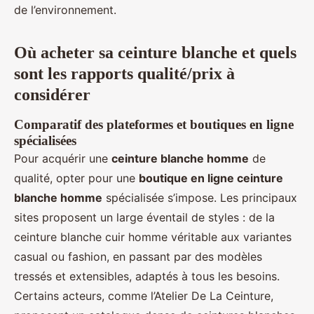
de l’environnement.
Où acheter sa ceinture blanche et quels
sont les rapports qualité/prix à
considérer
Comparatif des plateformes et boutiques en ligne
spécialisées
Pour acquérir une
ceinture blanche homme
de
qualité, opter pour une
boutique en ligne ceinture
blanche homme
spécialisée s’impose. Les principaux
sites proposent un large éventail de styles : de la
ceinture blanche cuir homme véritable aux variantes
casual ou fashion, en passant par des modèles
tressés et extensibles, adaptés à tous les besoins.
Certains acteurs, comme l’Atelier De La Ceinture,