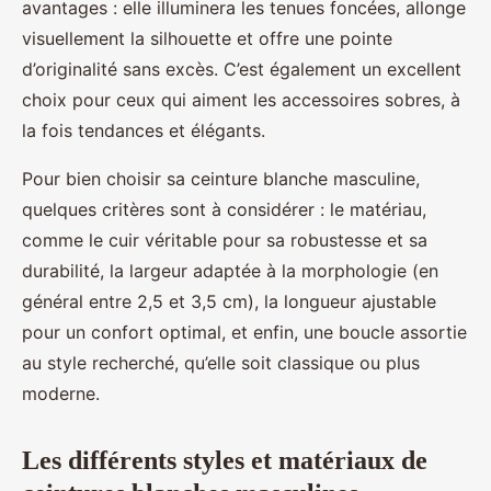
avantages : elle illuminera les tenues foncées, allonge
visuellement la silhouette et offre une pointe
d’originalité sans excès. C’est également un excellent
choix pour ceux qui aiment les accessoires sobres, à
la fois tendances et élégants.
Pour bien choisir sa ceinture blanche masculine,
quelques critères sont à considérer : le matériau,
comme le cuir véritable pour sa robustesse et sa
durabilité, la largeur adaptée à la morphologie (en
général entre 2,5 et 3,5 cm), la longueur ajustable
pour un confort optimal, et enfin, une boucle assortie
au style recherché, qu’elle soit classique ou plus
moderne.
Les différents styles et matériaux de