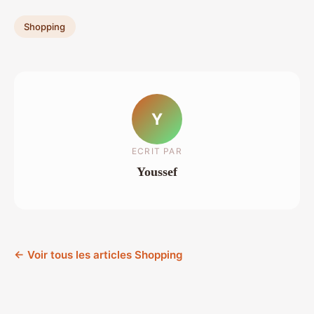
Shopping
Y
ECRIT PAR
Youssef
← Voir tous les articles Shopping