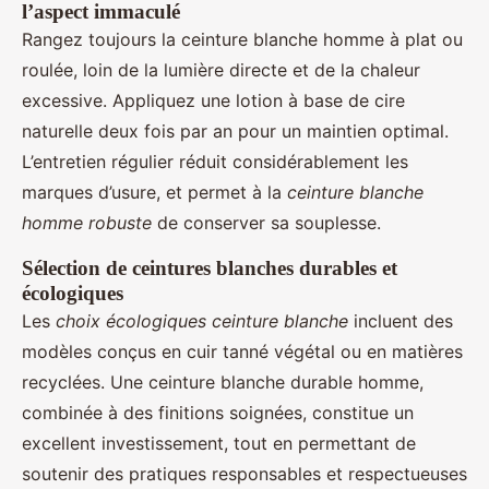
l’aspect immaculé
Rangez toujours la ceinture blanche homme à plat ou
roulée, loin de la lumière directe et de la chaleur
excessive. Appliquez une lotion à base de cire
naturelle deux fois par an pour un maintien optimal.
L’entretien régulier réduit considérablement les
marques d’usure, et permet à la
ceinture blanche
homme robuste
de conserver sa souplesse.
Sélection de ceintures blanches durables et
écologiques
Les
choix écologiques ceinture blanche
incluent des
modèles conçus en cuir tanné végétal ou en matières
recyclées. Une ceinture blanche durable homme,
combinée à des finitions soignées, constitue un
excellent investissement, tout en permettant de
soutenir des pratiques responsables et respectueuses