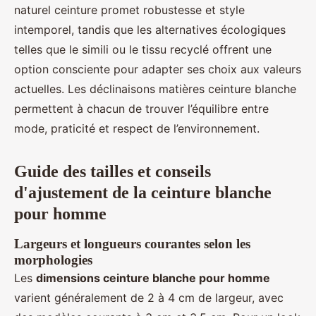
naturel ceinture promet robustesse et style
intemporel, tandis que les alternatives écologiques
telles que le simili ou le tissu recyclé offrent une
option consciente pour adapter ses choix aux valeurs
actuelles. Les déclinaisons matières ceinture blanche
permettent à chacun de trouver l’équilibre entre
mode, praticité et respect de l’environnement.
Guide des tailles et conseils
d'ajustement de la ceinture blanche
pour homme
Largeurs et longueurs courantes selon les
morphologies
Les
dimensions ceinture blanche pour homme
varient généralement de 2 à 4 cm de largeur, avec