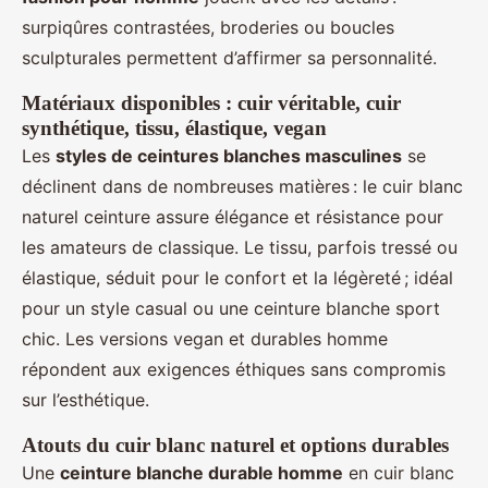
surpiqûres contrastées, broderies ou boucles
sculpturales permettent d’affirmer sa personnalité.
Matériaux disponibles : cuir véritable, cuir
synthétique, tissu, élastique, vegan
Les
styles de ceintures blanches masculines
se
déclinent dans de nombreuses matières : le cuir blanc
naturel ceinture assure élégance et résistance pour
les amateurs de classique. Le tissu, parfois tressé ou
élastique, séduit pour le confort et la légèreté ; idéal
pour un style casual ou une ceinture blanche sport
chic. Les versions vegan et durables homme
répondent aux exigences éthiques sans compromis
sur l’esthétique.
Atouts du cuir blanc naturel et options durables
Une
ceinture blanche durable homme
en cuir blanc