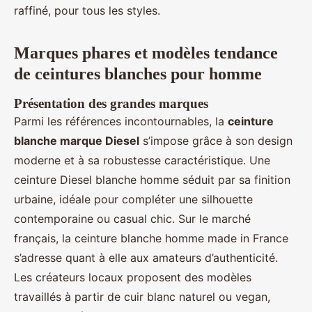
raffiné, pour tous les styles.
Marques phares et modèles tendance
de ceintures blanches pour homme
Présentation des grandes marques
Parmi les références incontournables, la
ceinture
blanche marque Diesel
s’impose grâce à son design
moderne et à sa robustesse caractéristique. Une
ceinture Diesel blanche homme séduit par sa finition
urbaine, idéale pour compléter une silhouette
contemporaine ou casual chic. Sur le marché
français, la ceinture blanche homme made in France
s’adresse quant à elle aux amateurs d’authenticité.
Les créateurs locaux proposent des modèles
travaillés à partir de cuir blanc naturel ou vegan,