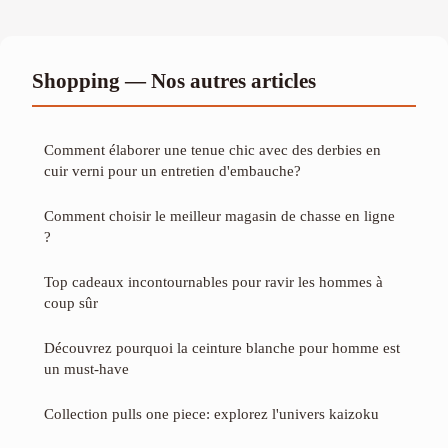
Shopping — Nos autres articles
Comment élaborer une tenue chic avec des derbies en
cuir verni pour un entretien d'embauche?
Comment choisir le meilleur magasin de chasse en ligne
?
Top cadeaux incontournables pour ravir les hommes à
coup sûr
Découvrez pourquoi la ceinture blanche pour homme est
un must-have
Collection pulls one piece: explorez l'univers kaizoku