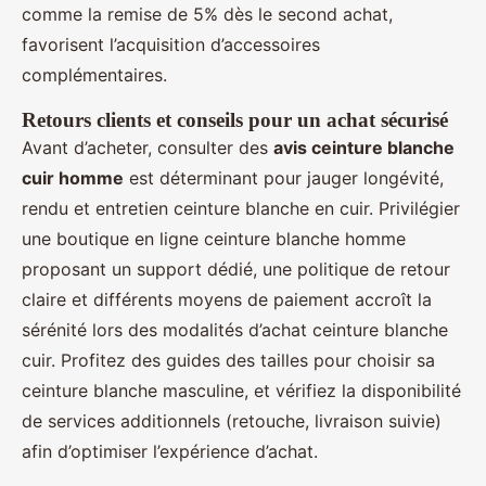
comme la remise de 5% dès le second achat,
favorisent l’acquisition d’accessoires
complémentaires.
Retours clients et conseils pour un achat sécurisé
Avant d’acheter, consulter des
avis ceinture blanche
cuir homme
est déterminant pour jauger longévité,
rendu et entretien ceinture blanche en cuir. Privilégier
une boutique en ligne ceinture blanche homme
proposant un support dédié, une politique de retour
claire et différents moyens de paiement accroît la
sérénité lors des modalités d’achat ceinture blanche
cuir. Profitez des guides des tailles pour choisir sa
ceinture blanche masculine, et vérifiez la disponibilité
de services additionnels (retouche, livraison suivie)
afin d’optimiser l’expérience d’achat.