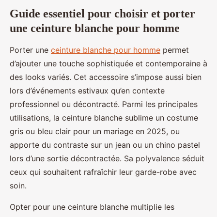
Guide essentiel pour choisir et porter
une ceinture blanche pour homme
Porter une
ceinture blanche pour homme
permet
d’ajouter une touche sophistiquée et contemporaine à
des looks variés. Cet accessoire s’impose aussi bien
lors d’événements estivaux qu’en contexte
professionnel ou décontracté. Parmi les principales
utilisations, la ceinture blanche sublime un costume
gris ou bleu clair pour un mariage en 2025, ou
apporte du contraste sur un jean ou un chino pastel
lors d’une sortie décontractée. Sa polyvalence séduit
ceux qui souhaitent rafraîchir leur garde-robe avec
soin.
Opter pour une ceinture blanche multiplie les