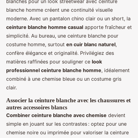
blanches pour un look streetwear avec ceinture
blanche homme créent une continuité visuelle
moderne. Avec un pantalon chino clair ou un short, la
ceinture blanche homme casual
apporte fraîcheur et
simplicité. Au bureau, une ceinture blanche pour
costume homme, surtout
en cuir blanc naturel
,
confère élégance et originalité. Privilégiez des
matières raffinées pour souligner ce
look
professionnel ceinture blanche homme
, idéalement
combiné à une chemise bleue ou un costume gris
clair.
Associer la ceinture blanche avec les chaussures et
autres accessoires blancs
Combiner ceinture blanche avec chemise
devient
simple en jouant sur les contrastes : optez pour une
chemise noire ou imprimée pour valoriser la ceinture