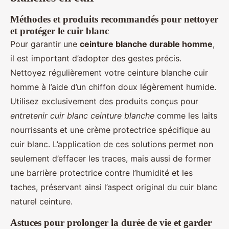
Méthodes et produits recommandés pour nettoyer
et protéger le cuir blanc
Pour garantir une
ceinture blanche durable homme
,
il est important d’adopter des gestes précis.
Nettoyez régulièrement votre ceinture blanche cuir
homme à l’aide d’un chiffon doux légèrement humide.
Utilisez exclusivement des produits conçus pour
entretenir cuir blanc ceinture blanche
comme les laits
nourrissants et une crème protectrice spécifique au
cuir blanc. L’application de ces solutions permet non
seulement d’effacer les traces, mais aussi de former
une barrière protectrice contre l’humidité et les
taches, préservant ainsi l’aspect original du cuir blanc
naturel ceinture.
Astuces pour prolonger la durée de vie et garder