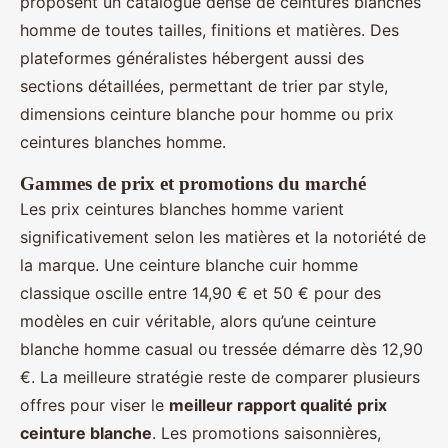
proposent un catalogue dense de ceintures blanches
homme de toutes tailles, finitions et matières. Des
plateformes généralistes hébergent aussi des
sections détaillées, permettant de trier par style,
dimensions ceinture blanche pour homme ou prix
ceintures blanches homme.
Gammes de prix et promotions du marché
Les prix ceintures blanches homme varient
significativement selon les matières et la notoriété de
la marque. Une ceinture blanche cuir homme
classique oscille entre 14,90 € et 50 € pour des
modèles en cuir véritable, alors qu’une ceinture
blanche homme casual ou tressée démarre dès 12,90
€. La meilleure stratégie reste de comparer plusieurs
offres pour viser le
meilleur rapport qualité prix
ceinture blanche
. Les promotions saisonnières,