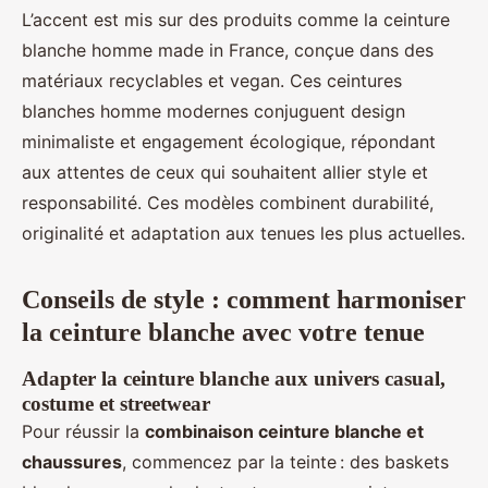
L’accent est mis sur des produits comme la ceinture
blanche homme made in France, conçue dans des
matériaux recyclables et vegan. Ces ceintures
blanches homme modernes conjuguent design
minimaliste et engagement écologique, répondant
aux attentes de ceux qui souhaitent allier style et
responsabilité. Ces modèles combinent durabilité,
originalité et adaptation aux tenues les plus actuelles.
Conseils de style : comment harmoniser
la ceinture blanche avec votre tenue
Adapter la ceinture blanche aux univers casual,
costume et streetwear
Pour réussir la
combinaison ceinture blanche et
chaussures
, commencez par la teinte : des baskets