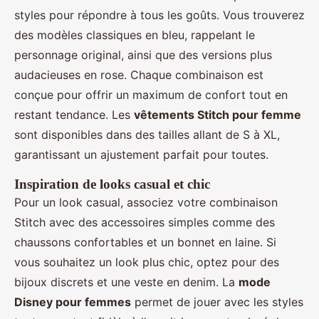
styles pour répondre à tous les goûts. Vous trouverez
des modèles classiques en bleu, rappelant le
personnage original, ainsi que des versions plus
audacieuses en rose. Chaque combinaison est
conçue pour offrir un maximum de confort tout en
restant tendance. Les
vêtements Stitch pour femme
sont disponibles dans des tailles allant de S à XL,
garantissant un ajustement parfait pour toutes.
Inspiration de looks casual et chic
Pour un look casual, associez votre combinaison
Stitch avec des accessoires simples comme des
chaussons confortables et un bonnet en laine. Si
vous souhaitez un look plus chic, optez pour des
bijoux discrets et une veste en denim. La
mode
Disney pour femmes
permet de jouer avec les styles