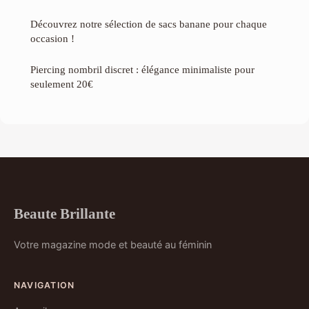
Découvrez notre sélection de sacs banane pour chaque
occasion !
Piercing nombril discret : élégance minimaliste pour
seulement 20€
Beaute Brillante
Votre magazine mode et beauté au féminin
NAVIGATION