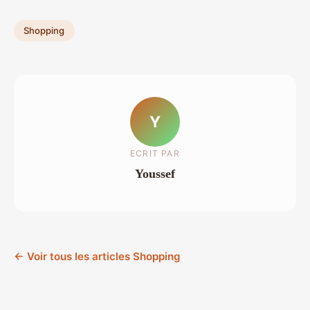
Shopping
Y
ECRIT PAR
Youssef
← Voir tous les articles Shopping