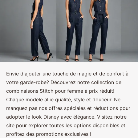
Envie d'ajouter une touche de magie et de confort à
votre garde-robe? Découvrez notre collection de
combinaisons Stitch pour femme à prix réduit!
Chaque modèle allie qualité, style et douceur. Ne
manquez pas nos offres spéciales et réductions pour
adopter le look Disney avec élégance. Visitez notre
site pour explorer toutes les options disponibles et
profitez des promotions exclusives !