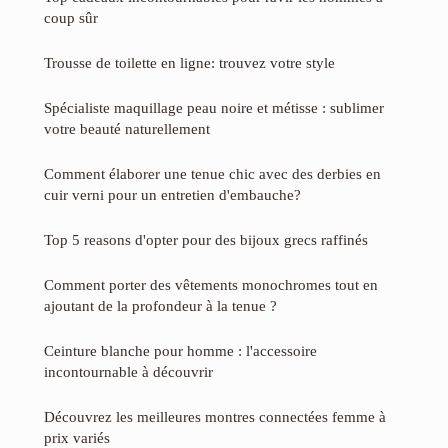
coup sûr
Trousse de toilette en ligne: trouvez votre style
Spécialiste maquillage peau noire et métisse : sublimer
votre beauté naturellement
Comment élaborer une tenue chic avec des derbies en
cuir verni pour un entretien d'embauche?
Top 5 reasons d'opter pour des bijoux grecs raffinés
Comment porter des vêtements monochromes tout en
ajoutant de la profondeur à la tenue ?
Ceinture blanche pour homme : l'accessoire
incontournable à découvrir
Découvrez les meilleures montres connectées femme à
prix variés