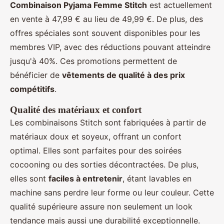
Combinaison Pyjama Femme Stitch
est actuellement
en vente à 47,99 € au lieu de 49,99 €. De plus, des
offres spéciales sont souvent disponibles pour les
membres VIP, avec des réductions pouvant atteindre
jusqu'à 40%. Ces promotions permettent de
bénéficier de
vêtements de qualité à des prix
compétitifs
.
Qualité des matériaux et confort
Les combinaisons Stitch sont fabriquées à partir de
matériaux doux et soyeux, offrant un confort
optimal. Elles sont parfaites pour des soirées
cocooning ou des sorties décontractées. De plus,
elles sont
faciles à entretenir
, étant lavables en
machine sans perdre leur forme ou leur couleur. Cette
qualité supérieure assure non seulement un look
tendance mais aussi une durabilité exceptionnelle.