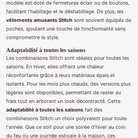
modèle est doté de fermetures éclair ou de boutons,
facilitant l'habillage et le déshabillage. De plus, les
vêtements amusants Stitch
sont souvent équipés de
poches, ajoutant une touche de fonctionnalité sans
compromettre le style.
Adaptabilité à toutes les saisons
Les combinaisons Stitch sont idéales pour toutes les
saisons. En hiver, elles offrent une chaleur
réconfortante grâce à leurs matériaux épais et
isolants. Pour les mois plus chauds, des versions plus
légères sont disponibles, permettant de rester au
frais tout en arborant un look décontracté. Cette
adaptabilité à toutes les saisons
fait des
combinaisons Stitch un choix polyvalent pour toute
l'année. Que ce soit pour une soirée d'hiver au coin
du feu ou une journée estivale à la maison, ces