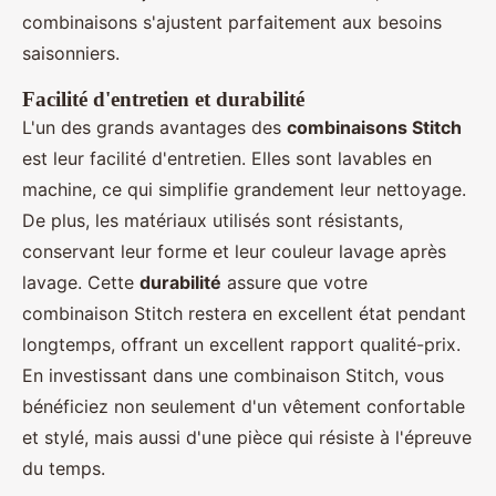
combinaisons s'ajustent parfaitement aux besoins
saisonniers.
Facilité d'entretien et durabilité
L'un des grands avantages des
combinaisons Stitch
est leur facilité d'entretien. Elles sont lavables en
machine, ce qui simplifie grandement leur nettoyage.
De plus, les matériaux utilisés sont résistants,
conservant leur forme et leur couleur lavage après
lavage. Cette
durabilité
assure que votre
combinaison Stitch restera en excellent état pendant
longtemps, offrant un excellent rapport qualité-prix.
En investissant dans une combinaison Stitch, vous
bénéficiez non seulement d'un vêtement confortable
et stylé, mais aussi d'une pièce qui résiste à l'épreuve
du temps.