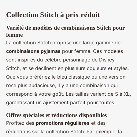
Collection Stitch à prix réduit
Variété de modèles de combinaisons Stitch pour
femme
La collection Stitch propose une large gamme de
combinaisons pyjamas
pour femme. Ces modèles
sont inspirés du célèbre personnage de Disney,
Stitch, et se déclinent en plusieurs couleurs et styles.
Que vous préfériez le bleu classique ou une version
rose plus audacieuse, il y a une combinaison qui
correspond à votre goût. Les tailles varient de S à XL,
garantissant un ajustement parfait pour toutes.
Offres spéciales et réductions disponibles
Profitez des
promotions régulières
et des
réductions sur la collection Stitch. Par exemple, la