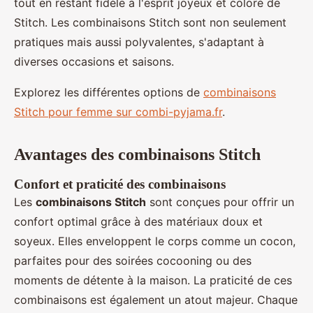
tout en restant fidèle à l'esprit joyeux et coloré de
Stitch. Les combinaisons Stitch sont non seulement
pratiques mais aussi polyvalentes, s'adaptant à
diverses occasions et saisons.
Explorez les différentes options de
combinaisons
Stitch pour femme sur combi-pyjama.fr
.
Avantages des combinaisons Stitch
Confort et praticité des combinaisons
Les
combinaisons Stitch
sont conçues pour offrir un
confort optimal grâce à des matériaux doux et
soyeux. Elles enveloppent le corps comme un cocon,
parfaites pour des soirées cocooning ou des
moments de détente à la maison. La praticité de ces
combinaisons est également un atout majeur. Chaque