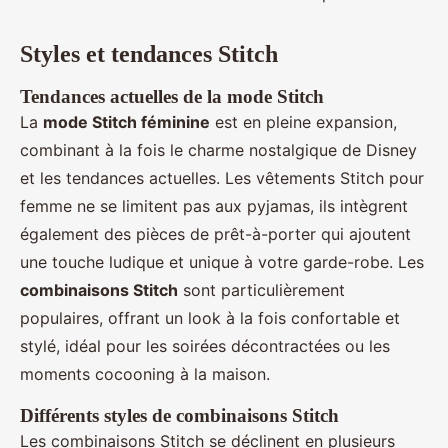
Styles et tendances Stitch
Tendances actuelles de la mode Stitch
La
mode Stitch féminine
est en pleine expansion,
combinant à la fois le charme nostalgique de Disney
et les tendances actuelles. Les vêtements Stitch pour
femme ne se limitent pas aux pyjamas, ils intègrent
également des pièces de prêt-à-porter qui ajoutent
une touche ludique et unique à votre garde-robe. Les
combinaisons Stitch
sont particulièrement
populaires, offrant un look à la fois confortable et
stylé, idéal pour les soirées décontractées ou les
moments cocooning à la maison.
Différents styles de combinaisons Stitch
Les combinaisons Stitch se déclinent en plusieurs