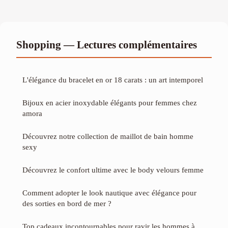
Shopping — Lectures complémentaires
L'élégance du bracelet en or 18 carats : un art intemporel
Bijoux en acier inoxydable élégants pour femmes chez
amora
Découvrez notre collection de maillot de bain homme
sexy
Découvrez le confort ultime avec le body velours femme
Comment adopter le look nautique avec élégance pour
des sorties en bord de mer ?
Top cadeaux incontournables pour ravir les hommes à