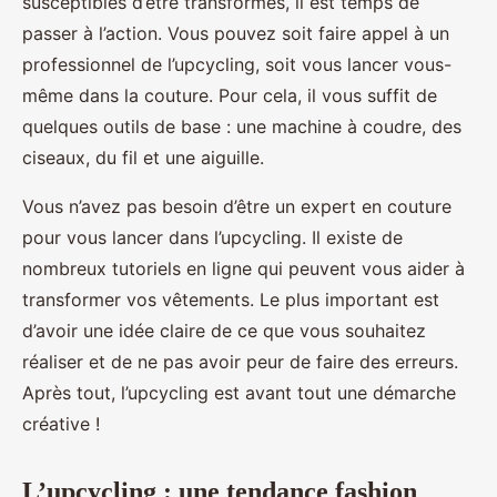
susceptibles d’être transformés, il est temps de
passer à l’action. Vous pouvez soit faire appel à un
professionnel de l’upcycling, soit vous lancer vous-
même dans la couture. Pour cela, il vous suffit de
quelques outils de base : une machine à coudre, des
ciseaux, du fil et une aiguille.
Vous n’avez pas besoin d’être un expert en couture
pour vous lancer dans l’upcycling. Il existe de
nombreux tutoriels en ligne qui peuvent vous aider à
transformer vos vêtements. Le plus important est
d’avoir une idée claire de ce que vous souhaitez
réaliser et de ne pas avoir peur de faire des erreurs.
Après tout, l’upcycling est avant tout une démarche
créative !
L’upcycling : une tendance fashion