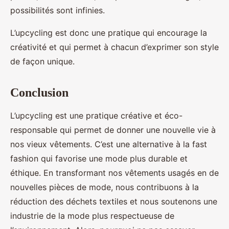
possibilités sont infinies.
L’upcycling est donc une pratique qui encourage la
créativité et qui permet à chacun d’exprimer son style
de façon unique.
Conclusion
L’upcycling est une pratique créative et éco-
responsable qui permet de donner une nouvelle vie à
nos vieux vêtements. C’est une alternative à la fast
fashion qui favorise une mode plus durable et
éthique. En transformant nos vêtements usagés en de
nouvelles pièces de mode, nous contribuons à la
réduction des déchets textiles et nous soutenons une
industrie de la mode plus respectueuse de