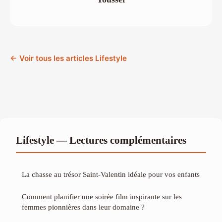
← Voir tous les articles Lifestyle
Lifestyle — Lectures complémentaires
La chasse au trésor Saint-Valentin idéale pour vos enfants
Comment planifier une soirée film inspirante sur les
femmes pionnières dans leur domaine ?