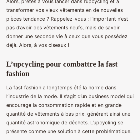
Alors, prêtes à vous lancer dans l’upcycling et à
transformer vos vieux vêtements en de nouvelles
pièces tendance ? Rappelez-vous : l’important n’est
pas d’avoir des vêtements neufs, mais de savoir
donner une seconde vie à ceux que vous possédez
déjà. Alors, à vos ciseaux !
L’upcycling pour combattre la fast
fashion
La fast fashion a longtemps été la norme dans
l’industrie de la mode. Il s’agit d’un business model qui
encourage la consommation rapide et en grande
quantité de vêtements à bas prix, générant ainsi une
quantité astronomique de déchets. L’upcycling se
présente comme une solution à cette problématique.