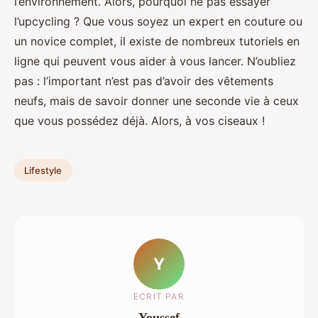
l’environnement. Alors, pourquoi ne pas essayer
l’upcycling ? Que vous soyez un expert en couture ou
un novice complet, il existe de nombreux tutoriels en
ligne qui peuvent vous aider à vous lancer. N’oubliez
pas : l’important n’est pas d’avoir des vêtements
neufs, mais de savoir donner une seconde vie à ceux
que vous possédez déjà. Alors, à vos ciseaux !
Lifestyle
Y
ECRIT PAR
Youssef