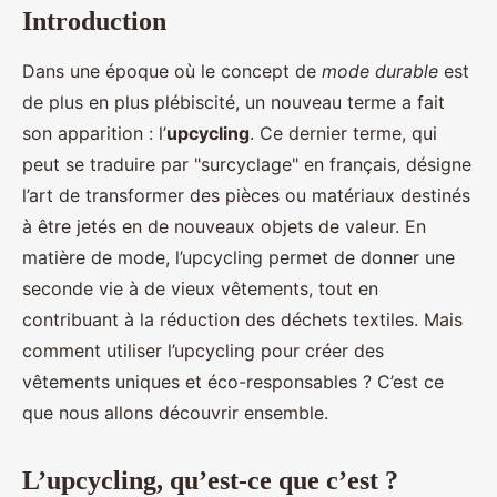
Introduction
Dans une époque où le concept de
mode durable
est
de plus en plus plébiscité, un nouveau terme a fait
son apparition : l’
upcycling
. Ce dernier terme, qui
peut se traduire par "surcyclage" en français, désigne
l’art de transformer des pièces ou matériaux destinés
à être jetés en de nouveaux objets de valeur. En
matière de mode, l’upcycling permet de donner une
seconde vie à de vieux vêtements, tout en
contribuant à la réduction des déchets textiles. Mais
comment utiliser l’upcycling pour créer des
vêtements uniques et éco-responsables ? C’est ce
que nous allons découvrir ensemble.
L’upcycling, qu’est-ce que c’est ?