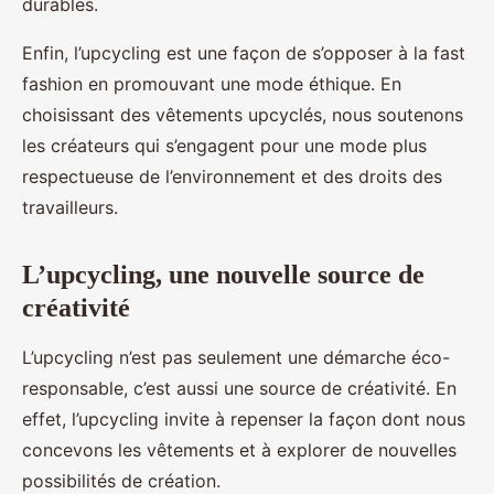
durables.
Enfin, l’upcycling est une façon de s’opposer à la fast
fashion en promouvant une mode éthique. En
choisissant des vêtements upcyclés, nous soutenons
les créateurs qui s’engagent pour une mode plus
respectueuse de l’environnement et des droits des
travailleurs.
L’upcycling, une nouvelle source de
créativité
L’upcycling n’est pas seulement une démarche éco-
responsable, c’est aussi une source de créativité. En
effet, l’upcycling invite à repenser la façon dont nous
concevons les vêtements et à explorer de nouvelles
possibilités de création.