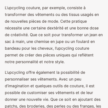
L’upcycling couture, par exemple, consiste à
transformer des vêtements ou des tissus usagés en
de nouvelles pièces de mode. Cette pratique
nécessite une certaine dextérité et une bonne dose
de créativité. Que ce soit pour transformer un jean en
sac à main, une chemise en jupe ou un foulard en
bandeau pour les cheveux, l’upcycling couture
permet de créer des pièces uniques qui reflètent
notre personnalité et notre style.
L’upcycling offre également la possibilité de
personnaliser ses vêtements. Avec un peu
d’imagination et quelques outils de couture, il est
possible de customiser ses vêtements et de leur
donner une nouvelle vie. Que ce soit en ajoutant des
patchs, des broderies, des perles ou des franges, les