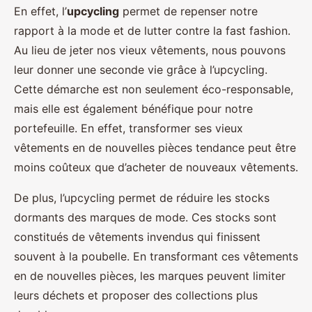
En effet, l’
upcycling
permet de repenser notre
rapport à la mode et de lutter contre la fast fashion.
Au lieu de jeter nos vieux vêtements, nous pouvons
leur donner une seconde vie grâce à l’upcycling.
Cette démarche est non seulement éco-responsable,
mais elle est également bénéfique pour notre
portefeuille. En effet, transformer ses vieux
vêtements en de nouvelles pièces tendance peut être
moins coûteux que d’acheter de nouveaux vêtements.
De plus, l’upcycling permet de réduire les stocks
dormants des marques de mode. Ces stocks sont
constitués de vêtements invendus qui finissent
souvent à la poubelle. En transformant ces vêtements
en de nouvelles pièces, les marques peuvent limiter
leurs déchets et proposer des collections plus