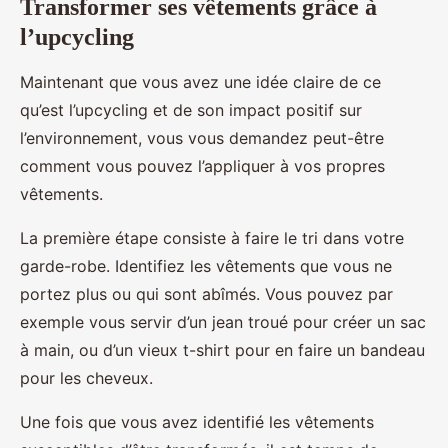
Transformer ses vêtements grâce à
l’upcycling
Maintenant que vous avez une idée claire de ce
qu’est l’upcycling et de son impact positif sur
l’environnement, vous vous demandez peut-être
comment vous pouvez l’appliquer à vos propres
vêtements.
La première étape consiste à faire le tri dans votre
garde-robe. Identifiez les vêtements que vous ne
portez plus ou qui sont abîmés. Vous pouvez par
exemple vous servir d’un jean troué pour créer un sac
à main, ou d’un vieux t-shirt pour en faire un bandeau
pour les cheveux.
Une fois que vous avez identifié les vêtements