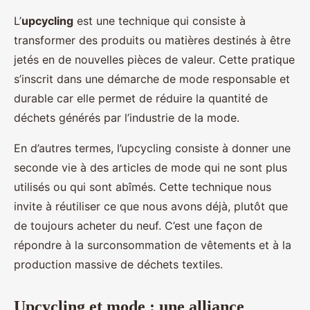
L’
upcycling
est une technique qui consiste à
transformer des produits ou matières destinés à être
jetés en de nouvelles pièces de valeur. Cette pratique
s’inscrit dans une démarche de mode responsable et
durable car elle permet de réduire la quantité de
déchets générés par l’industrie de la mode.
En d’autres termes, l’upcycling consiste à donner une
seconde vie à des articles de mode qui ne sont plus
utilisés ou qui sont abîmés. Cette technique nous
invite à réutiliser ce que nous avons déjà, plutôt que
de toujours acheter du neuf. C’est une façon de
répondre à la surconsommation de vêtements et à la
production massive de déchets textiles.
Upcycling et mode : une alliance