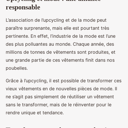
responsable
L’association de l’upcycling et de la mode peut
paraître surprenante, mais elle est pourtant très
pertinente. En effet, l’industrie de la mode est l’une
des plus polluantes au monde. Chaque année, des
millions de tonnes de vêtements sont produites, et
une grande partie de ces vêtements finit dans nos
poubelles.
Grâce à l’upcycling, il est possible de transformer ces
vieux vêtements en de nouvelles pièces de mode. Il
ne s’agit pas simplement de réutiliser un vêtement
sans le transformer, mais de le réinventer pour le
rendre unique et tendance.