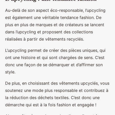
Au-delà de son aspect éco-responsable, l’upcycling
est également une véritable tendance fashion. De
plus en plus de marques et de créateurs se lancent
dans l’upcycling et proposent des collections
réalisées à partir de vêtements recyclés.
L’upcycling permet de créer des pièces uniques, qui
ont une histoire et qui sont chargées de sens. C’est
donc une façon de se démarquer et d’affirmer son
style.
De plus, en choisissant des vêtements upcyclés, vous
soutenez une mode plus responsable et contribuez à
la réduction des déchets textiles. C’est donc une
démarche qui est à la fois fashion et engagée !