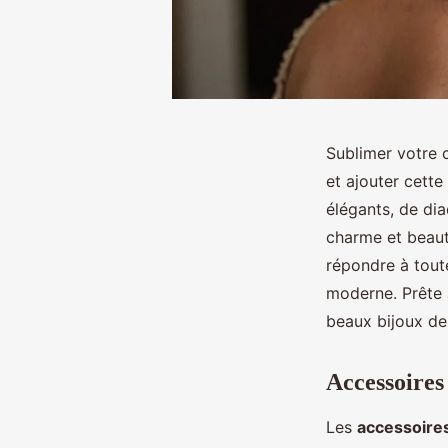
Sublimer votre 
et ajouter cette
élégants, de di
charme et beaut
répondre à tout
moderne. Prête à
beaux bijoux de
Accessoires
Les
accessoires